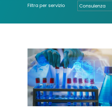
Filtra per servizio
Consulenza
Consulenza
Intelligenza A