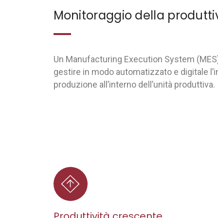
Monitoraggio della produtti
Un Manufacturing Execution System (MES) 
gestire in modo automatizzato e digitale l’
produzione all’interno dell’unità produttiva.
Produttività crescente