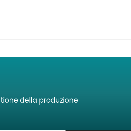
tione della produzione