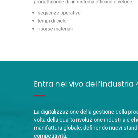
progettazione di un sistema efficace e veloce.
sequenze operative
tempi di ciclo
risorse materiali
Entra nel vivo dell’Industria 
La digitalizzazione della gestione della pro
volta della quarta rivoluzione industriale c
manifattura globale, definendo nuovi standa
competitività.