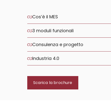
Cos’è il MES
3 moduli funzionali
Consulenza e progetto
Industria 4.0
Scarica la brochure