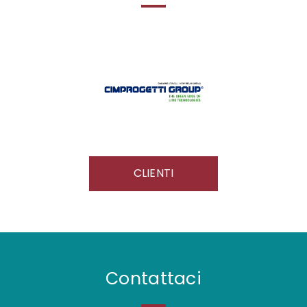
CLIENTI
Contattaci