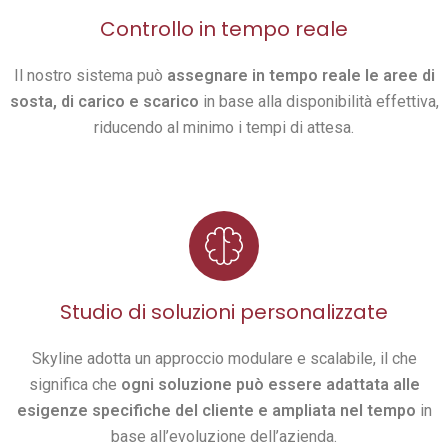
Controllo in tempo reale
Il nostro sistema può
assegnare in tempo reale le aree di
sosta, di carico e scarico
in base alla disponibilità effettiva,
riducendo al minimo i tempi di attesa.
Studio di soluzioni personalizzate
Skyline adotta un approccio modulare e scalabile, il che
significa che
ogni soluzione può essere adattata alle
esigenze specifiche del cliente e ampliata nel tempo
in
base all’evoluzione dell’azienda.