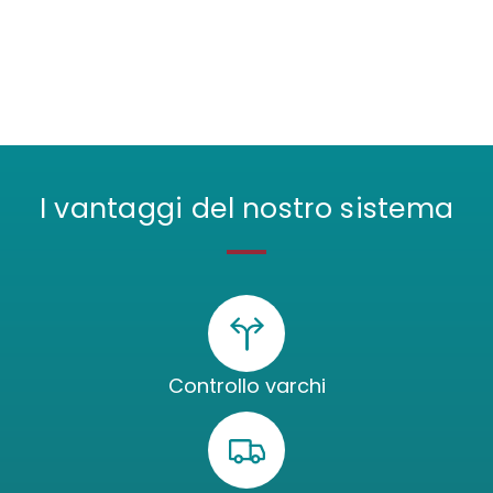
I vantaggi del nostro sistema
Controllo varchi