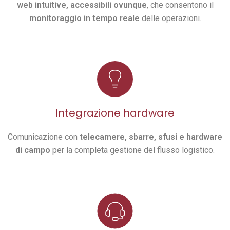
web intuitive, accessibili ovunque
, che consentono il
monitoraggio in tempo reale
delle operazioni.
Integrazione hardware
Comunicazione con
telecamere, sbarre, sfusi e hardware
di campo
per la completa gestione del flusso logistico.