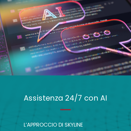
Assistenza 24/7 con AI
L’APPROCCIO DI SKYLINE