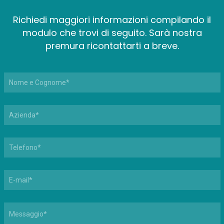
Richiedi maggiori informazioni compilando il
modulo che trovi di seguito. Sarà nostra
premura ricontattarti a breve.