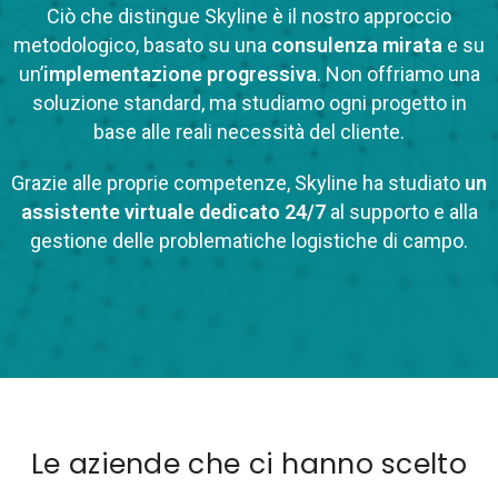
Ciò che distingue Skyline è il nostro approccio
metodologico, basato su una
consulenza mirata
e su
un’
implementazione progressiva
. Non offriamo una
soluzione standard, ma studiamo ogni progetto in
base alle reali necessità del cliente.
Grazie alle proprie competenze, Skyline ha studiato
un
assistente virtuale dedicato 24/7
al supporto e alla
gestione delle problematiche logistiche di campo.
Le aziende che ci hanno scelto