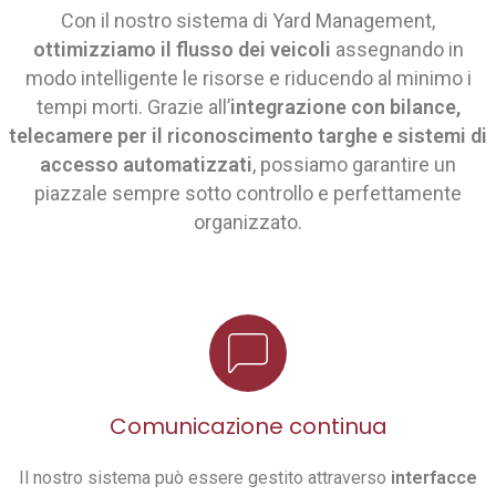
Con il nostro sistema di Yard Management,
ottimizziamo il flusso dei veicoli
assegnando in
modo intelligente le risorse e riducendo al minimo i
tempi morti. Grazie all’
integrazione con bilance,
telecamere per il riconoscimento targhe e sistemi di
accesso automatizzati
, possiamo garantire un
piazzale sempre sotto controllo e perfettamente
organizzato.
Comunicazione continua
Il nostro sistema può essere gestito attraverso
interfacce