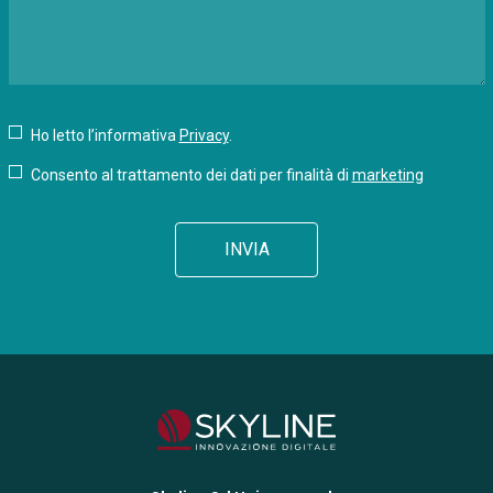
Ho letto l’informativa
Privacy
.
Consento al trattamento dei dati per finalità di
marketing