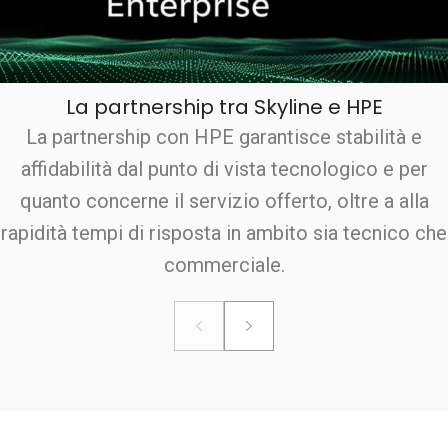
La partnership tra Skyline e HPE
La partnership con HPE garantisce stabilità e
affidabilità dal punto di vista tecnologico e per
quanto concerne il servizio offerto, oltre a alla
rapidità tempi di risposta in ambito sia tecnico che
commerciale.
Next
Previous