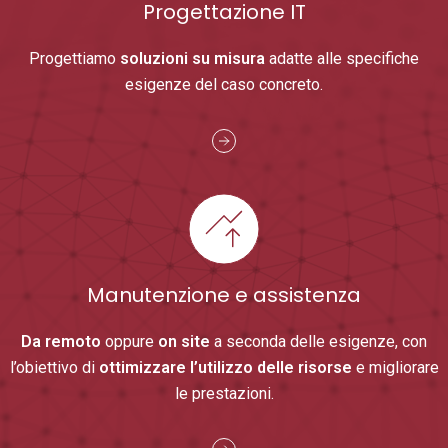
Progettazione IT
Progettiamo
soluzioni su misura
adatte alle specifiche
esigenze del caso concreto.
Manutenzione e assistenza
Da remoto
oppure
on site
a seconda delle esigenze, con
l’obiettivo di
ottimizzare l’utilizzo delle risorse
e migliorare
le prestazioni.