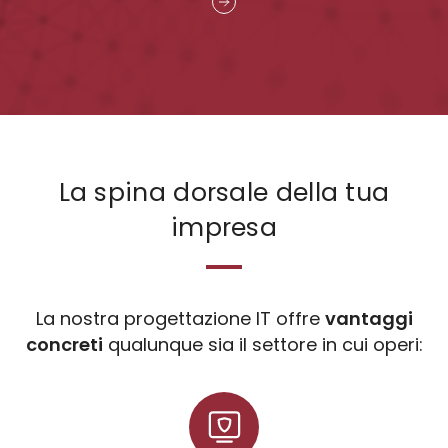
La spina dorsale della tua
impresa
La nostra progettazione IT offre
vantaggi
concreti
qualunque sia il settore in cui operi: