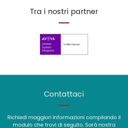
Tra i nostri partner
Contattaci
Richiedi maggiori informazioni compilando il
modulo che trovi di seguito. Sarà nostra