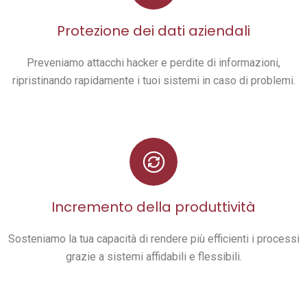
Protezione dei dati aziendali
Preveniamo attacchi hacker e perdite di informazioni,
ripristinando rapidamente i tuoi sistemi in caso di problemi.
Incremento della produttività
Sosteniamo la tua capacità di rendere più efficienti i processi
grazie a sistemi affidabili e flessibili.