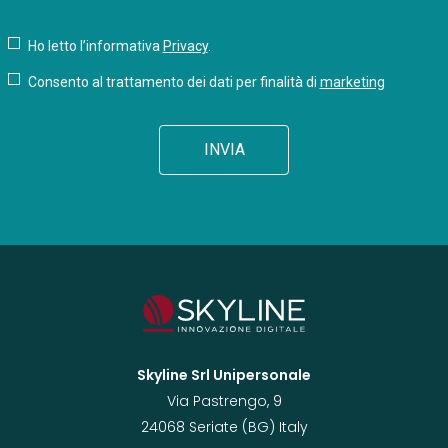
Ho letto l’informativa
Privacy
.
Consento al trattamento dei dati per finalità di
marketing
Skyline Srl Unipersonale
Via Pastrengo, 9
24068 Seriate (BG) Italy