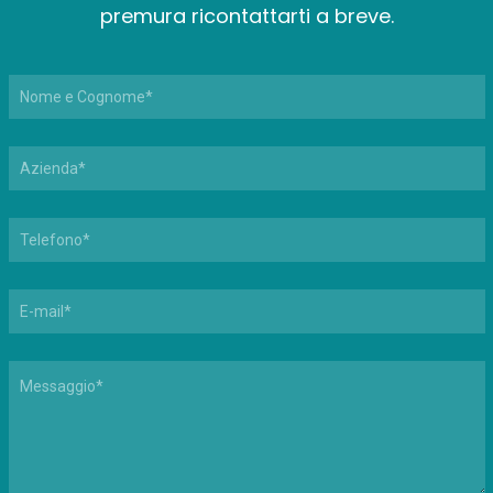
premura ricontattarti a breve.