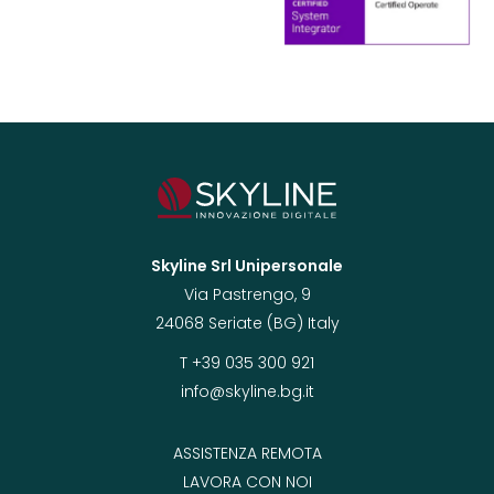
Skyline Srl Unipersonale
Via Pastrengo, 9
24068 Seriate (BG) Italy
T +39 035 300 921
info@skyline.bg.it
ASSISTENZA REMOTA
LAVORA CON NOI