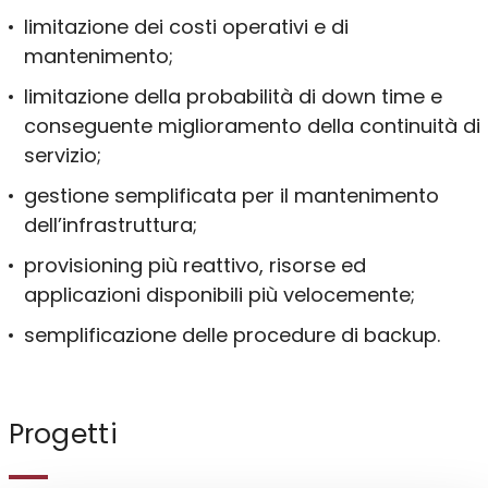
limitazione dei costi operativi e di
mantenimento;
limitazione della probabilità di down time e
conseguente miglioramento della continuità di
servizio;
gestione semplificata per il mantenimento
dell’infrastruttura;
provisioning più reattivo, risorse ed
applicazioni disponibili più velocemente;
semplificazione delle procedure di backup.
Progetti