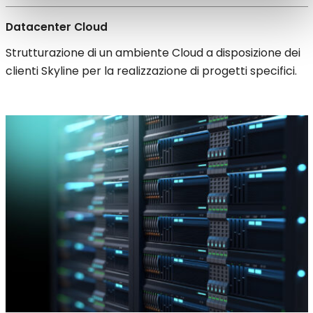
raccolto dal suo utilizzo dei loro servizi.
Datacenter Cloud
Strutturazione di un ambiente Cloud a disposizione dei
clienti Skyline per la realizzazione di progetti specifici.