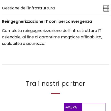
Gestione dell'infrastruttura
Reingegnerizzazione IT con iperconvergenza
Completa reingegnerizzazione dell’infrastruttura IT
aziendale, al fine di garantirne maggiore affidabilità,
scalabilità e sicurezza.
Tra i nostri partner