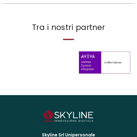
Tra i nostri partner
Skyline Srl Unipersonale