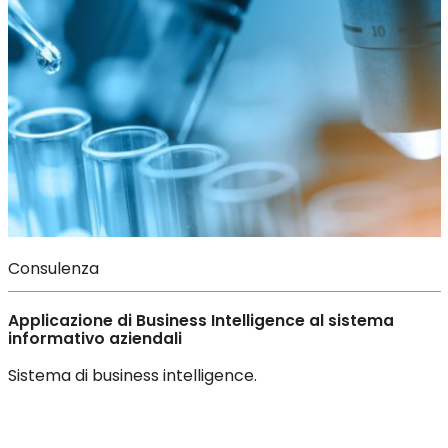
Consulenza
Applicazione di Business Intelligence al sistema
informativo aziendali
Sistema di business intelligence.