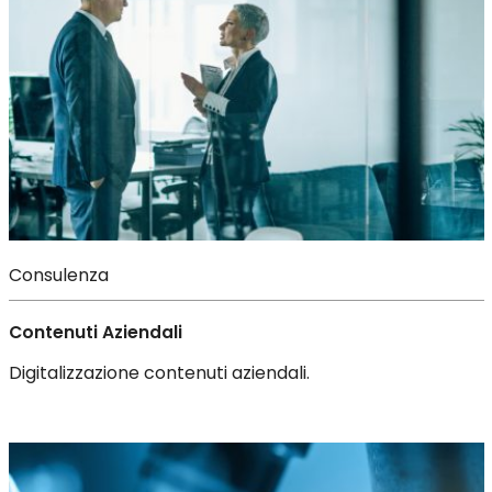
Consulenza
Contenuti Aziendali
Digitalizzazione contenuti aziendali.