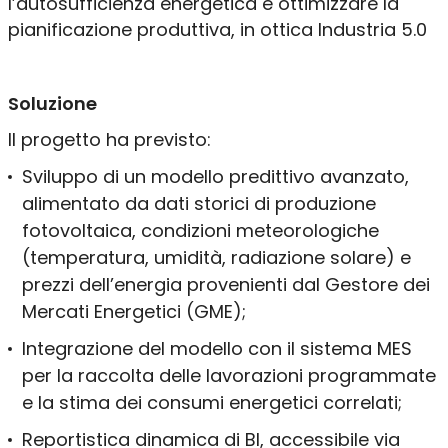
l’autosufficienza energetica e ottimizzare la
pianificazione produttiva, in ottica Industria 5.0
Soluzione
Il progetto ha previsto:
Sviluppo di un modello predittivo avanzato,
alimentato da dati storici di produzione
fotovoltaica, condizioni meteorologiche
(temperatura, umidità, radiazione solare) e
prezzi dell’energia provenienti dal Gestore dei
Mercati Energetici (GME);
Integrazione del modello con il sistema MES
per la raccolta delle lavorazioni programmate
e la stima dei consumi energetici correlati;
Reportistica dinamica di BI, accessibile via