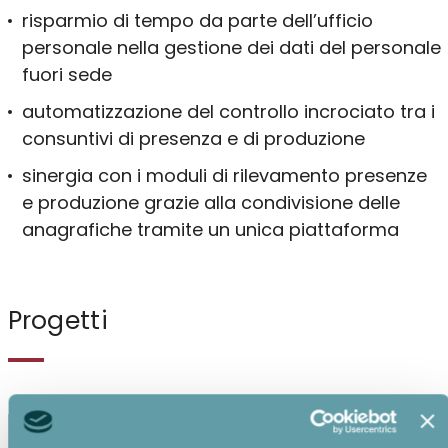
risparmio di tempo da parte dell’ufficio
personale nella gestione dei dati del personale
fuori sede
automatizzazione del controllo incrociato tra i
consuntivi di presenza e di produzione
sinergia con i moduli di rilevamento presenze
e produzione grazie alla condivisione delle
anagrafiche tramite un unica piattaforma
Progetti