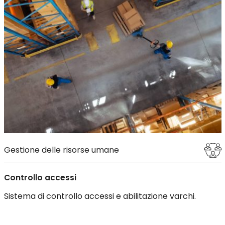
Gestione delle risorse umane
Controllo accessi
Sistema di controllo accessi e abilitazione varchi.