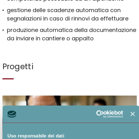
gestione delle scadenze automatica con
segnalazioni in caso di rinnovi da effettuare
produzione automatica della documentazione
da inviare in cantiere o appalto
Progetti
Uso responsabile dei dati