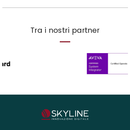
Tra i nostri partner