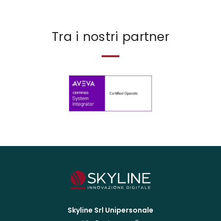
Tra i nostri partner
Skyline Srl Unipersonale