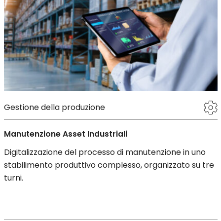
Gestione della produzione
Manutenzione Asset Industriali
Digitalizzazione del processo di manutenzione in uno
stabilimento produttivo complesso, organizzato su tre
turni.