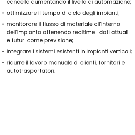
cancello aumentando il livello di automazione;
ottimizzare il tempo di ciclo degli impianti;
monitorare il flusso di materiale all’interno
dell’impianto ottenendo realtime i dati attuali
e futuri come previsione;
integrare i sistemi esistenti in impianti verticali;
ridurre il lavoro manuale di clienti, fornitori e
autotrasportatori.