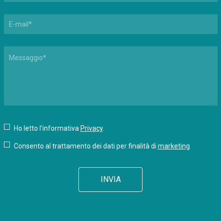
Ho letto l’informativa
Privacy
.
Consento al trattamento dei dati per finalità di
marketing