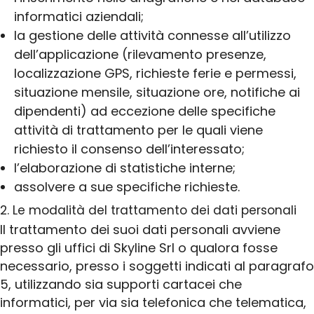
informatici aziendali;
la gestione delle attività connesse all’utilizzo
dell’applicazione (rilevamento presenze,
localizzazione GPS, richieste ferie e permessi,
situazione mensile, situazione ore, notifiche ai
dipendenti) ad eccezione delle specifiche
attività di trattamento per le quali viene
richiesto il consenso dell’interessato;
l’elaborazione di statistiche interne;
assolvere a sue specifiche richieste.
2. Le modalità del trattamento dei dati personali
Il trattamento dei suoi dati personali avviene
presso gli uffici di Skyline Srl o qualora fosse
necessario, presso i soggetti indicati al paragrafo
5, utilizzando sia supporti cartacei che
informatici, per via sia telefonica che telematica,