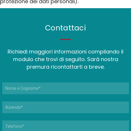
protezione dei dati personali).
Contattaci
Richiedi maggiori informazioni compilando il
modulo che trovi di seguito. Sarà nostra
premura ricontattarti a breve.