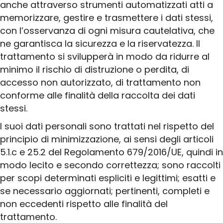
anche attraverso strumenti automatizzati atti a
memorizzare, gestire e trasmettere i dati stessi,
con l’osservanza di ogni misura cautelativa, che
ne garantisca la sicurezza e la riservatezza. Il
trattamento si svilupperà in modo da ridurre al
minimo il rischio di distruzione o perdita, di
accesso non autorizzato, di trattamento non
conforme alle finalità della raccolta dei dati
stessi.
I suoi dati personali sono trattati nel rispetto del
principio di minimizzazione, ai sensi degli articoli
5.1.c e 25.2 del Regolamento 679/2016/UE, quindi in
modo lecito e secondo correttezza; sono raccolti
per scopi determinati espliciti e legittimi; esatti e
se necessario aggiornati; pertinenti, completi e
non eccedenti rispetto alle finalità del
trattamento.