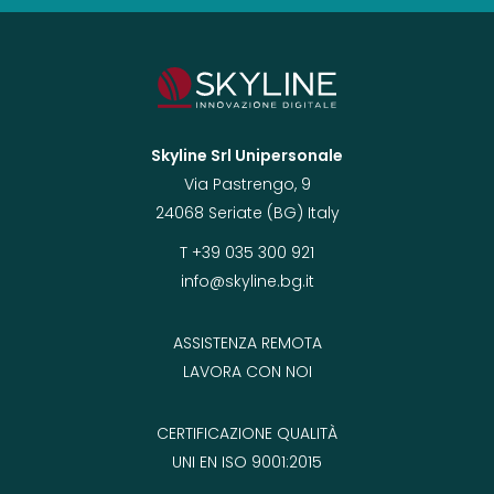
Skyline Srl Unipersonale
Via Pastrengo, 9
24068 Seriate (BG) Italy
T +39 035 300 921
info@skyline.bg.it
ASSISTENZA REMOTA
LAVORA CON NOI
CERTIFICAZIONE QUALITÀ
UNI EN ISO 9001:2015