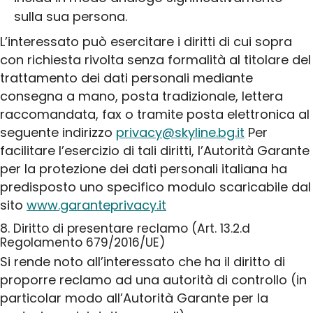
sulla sua persona.
L’interessato può esercitare i diritti di cui sopra
con richiesta rivolta senza formalità al titolare del
trattamento dei dati personali mediante
consegna a mano, posta tradizionale, lettera
raccomandata, fax o tramite posta elettronica al
seguente indirizzo
privacy@skyline.bg.it
Per
facilitare l’esercizio di tali diritti, l’Autorità Garante
per la protezione dei dati personali italiana ha
predisposto uno specifico modulo scaricabile dal
sito
www.garanteprivacy.it
8. Diritto di presentare reclamo (Art. 13.2.d
Regolamento 679/2016/UE)
Si rende noto all’interessato che ha il diritto di
proporre reclamo ad una autorità di controllo (in
particolar modo all’Autorità Garante per la