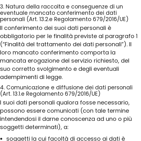
3. Natura della raccolta e conseguenze di un
eventuale mancato conferimento dei dati
personali (Art. 13.2.e Regolamento 679/2016/UE)
Il conferimento dei suoi dati personali è
obbligatorio per le finalità previste al paragrafo 1
(“Finalità del trattamento dei dati personali”). Il
loro mancato conferimento comporta la
mancata erogazione del servizio richiesto, del
suo corretto svolgimento e degli eventuali
adempimenti di legge.
4. Comunicazione e diffusione dei dati personali
(Art. 13.1.e Regolamento 679/2016/UE)
I suoi dati personali qualora fosse necessario,
possono essere comunicati (con tale termine
intendendosi il darne conoscenza ad uno o più
soggetti determinati), a:
soggetti la cui facoltà di accesso ai dati è