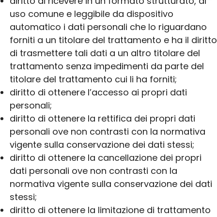
diritto di ricevere in un formato strutturato, di
uso comune e leggibile da dispositivo
automatico i dati personali che lo riguardano
forniti a un titolare del trattamento e ha il diritto
di trasmettere tali dati a un altro titolare del
trattamento senza impedimenti da parte del
titolare del trattamento cui li ha forniti;
diritto di ottenere l’accesso ai propri dati
personali;
diritto di ottenere la rettifica dei propri dati
personali ove non contrasti con la normativa
vigente sulla conservazione dei dati stessi;
diritto di ottenere la cancellazione dei propri
dati personali ove non contrasti con la
normativa vigente sulla conservazione dei dati
stessi;
diritto di ottenere la limitazione di trattamento