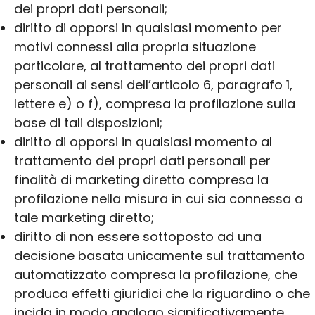
dei propri dati personali;
diritto di opporsi in qualsiasi momento per
motivi connessi alla propria situazione
particolare, al trattamento dei propri dati
personali ai sensi dell’articolo 6, paragrafo 1,
lettere e) o f), compresa la profilazione sulla
base di tali disposizioni;
diritto di opporsi in qualsiasi momento al
trattamento dei propri dati personali per
finalità di marketing diretto compresa la
profilazione nella misura in cui sia connessa a
tale marketing diretto;
diritto di non essere sottoposto ad una
decisione basata unicamente sul trattamento
automatizzato compresa la profilazione, che
produca effetti giuridici che la riguardino o che
incida in modo analogo significativamente