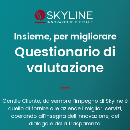
Insieme, per migliorare
Questionario di
valutazione
Gentile Cliente, da sempre l’impegno di Skyline è
quello di fornire alle aziende i migliori servizi,
operando all’insegna dell’innovazione, del
dialogo e della trasparenza.