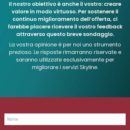
Il nostro obiettivo è anche il vostro: creare
valore in modo virtuoso. Per sostenere il
continuo miglioramento dell’offerta, ci
farebbe piacere ricevere il vostro feedback
attraverso questo breve sondaggio.
La vostra opinione è per noi uno strumento
prezioso. Le risposte rimarranno riservate e
saranno utilizzate esclusivamente per
migliorare i servizi Skyline.