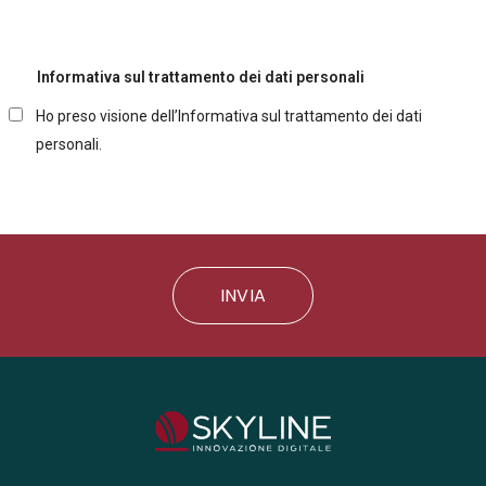
Informativa sul trattamento dei dati personali
Ho preso visione dell’Informativa sul trattamento dei dati
personali.