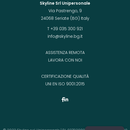
Skyline Srl Unipersonale
Via Pastrengo, 9
24068 Seriate (BG) Italy
T +39 035 300 921
info@skyline.bg.it
ASSISTENZA REMOTA
LAVORA CON NOI
CERTIFICAZIONE QUALITÀ
UNI EN ISO 9001:2015